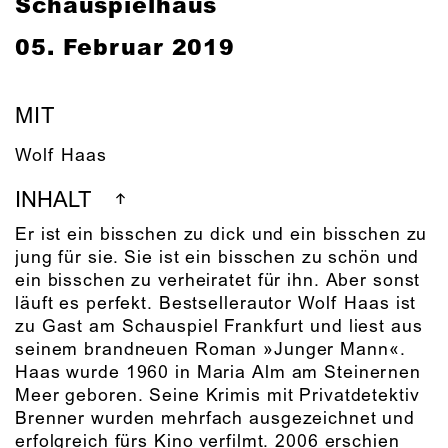
Schauspielhaus
05. Februar 2019
MIT
Wolf Haas
INHALT
Er ist ein bisschen zu dick und ein bisschen zu
jung für sie. Sie ist ein bisschen zu schön und
ein bisschen zu verheiratet für ihn. Aber sonst
läuft es perfekt. Bestsellerautor Wolf Haas ist
zu Gast am Schauspiel Frankfurt und liest aus
seinem brandneuen Roman »Junger Mann«.
Haas wurde 1960 in Maria Alm am Steinernen
Meer geboren. Seine Krimis mit Privatdetektiv
Brenner wurden mehrfach ausgezeichnet und
erfolgreich fürs Kino verfilmt. 2006 erschien