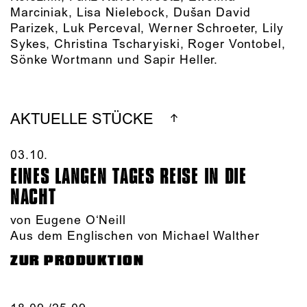
Marciniak, Lisa Nielebock, Dušan David
Parizek, Luk Perceval, Werner Schroeter, Lily
Sykes, Christina Tscharyiski, Roger Vontobel,
Sönke Wortmann und Sapir Heller.
AKTUELLE STÜCKE
03.10.​
EINES LANGEN TAGES REISE IN DIE
NACHT
von Eugene O‘Neill
Aus dem Englischen von Michael Walther
ZUR PRODUKTION