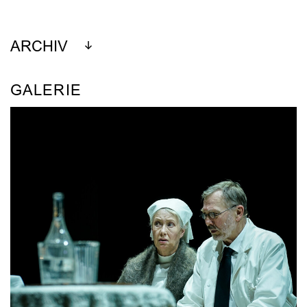
ARCHIV
GALERIE