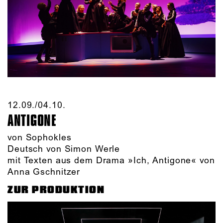
12.09./​04.10.​
ANTIGONE
von Sophokles
Deutsch von Simon Werle
mit Texten aus dem Drama »Ich, Antigone« von
Anna Gschnitzer
ZUR PRODUKTION