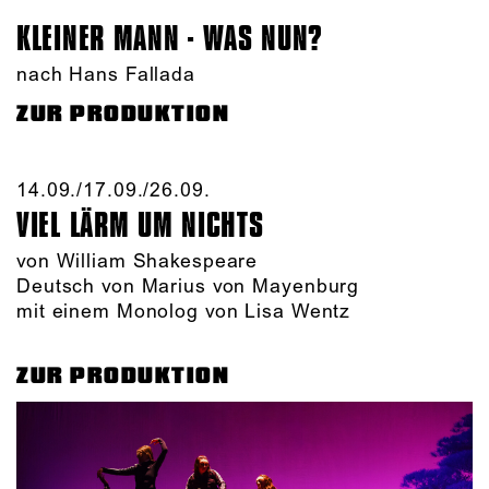
KLEINER MANN - WAS NUN?
nach Hans Fallada
ZUR PRODUKTION
14.09./​17.09./​26.09.​
VIEL LÄRM UM NICHTS
von William Shakespeare
Deutsch von Marius von Mayenburg
mit einem Monolog von Lisa Wentz
ZUR PRODUKTION