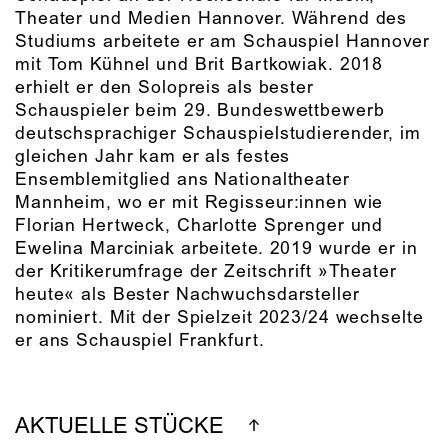
Theater und Medien Hannover. Während des
Studiums arbeitete er am Schauspiel Hannover
mit Tom Kühnel und Brit Bartkowiak. 2018
erhielt er den Solopreis als bester
Schauspieler beim 29. Bundeswettbewerb
deutschsprachiger Schauspielstudierender, im
gleichen Jahr kam er als festes
Ensemblemitglied ans Nationaltheater
Mannheim, wo er mit Regisseur:innen wie
Florian Hertweck, Charlotte Sprenger und
Ewelina Marciniak arbeitete. 2019 wurde er in
der Kritikerumfrage der Zeitschrift »Theater
heute« als Bester Nachwuchsdarsteller
nominiert. Mit der Spielzeit 2023/24 wechselte
er ans Schauspiel Frankfurt.
AKTUELLE STÜCKE