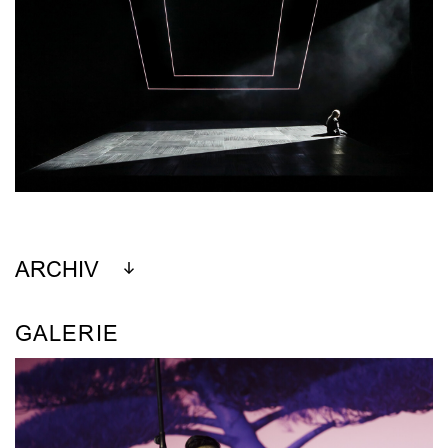
ARCHIV
GALERIE