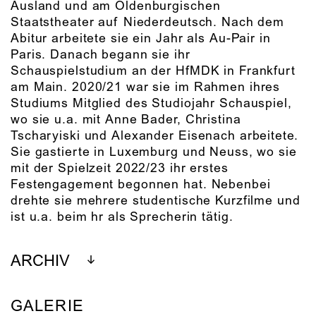
Ausland und am Oldenburgischen
Staatstheater auf Niederdeutsch. Nach dem
Abitur arbeitete sie ein Jahr als Au-Pair in
Paris. Danach begann sie ihr
Schauspielstudium an der HfMDK in Frankfurt
am Main. 2020/21 war sie im Rahmen ihres
Studiums Mitglied des Studiojahr Schauspiel,
wo sie u.a. mit Anne Bader, Christina
Tscharyiski und Alexander Eisenach arbeitete.
Sie gastierte in Luxemburg und Neuss, wo sie
mit der Spielzeit 2022/23 ihr erstes
Festengagement begonnen hat. Nebenbei
drehte sie mehrere studentische Kurzfilme und
ist u.a. beim hr als Sprecherin tätig.
ARCHIV
GALERIE