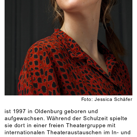
Foto: Jessica Schäfer
ist 1997 in Oldenburg geboren und
aufgewachsen. Während der Schulzeit spielte
sie dort in einer freien Theatergruppe mit
internationalen Theateraustauschen im In- und