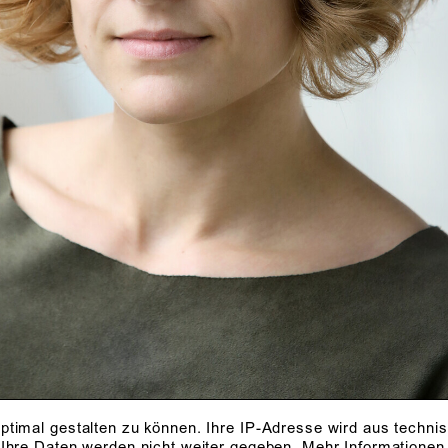
ptimal gestalten zu können. Ihre IP-Adresse wird aus techni
 Ihre Daten werden nicht weiter gegeben.
Mehr Informationen