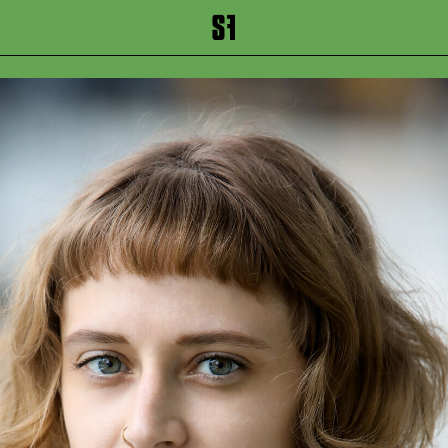
inhalt springen
Zum Footer springen