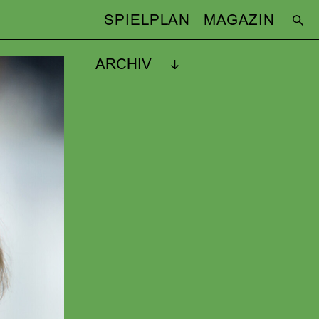
SPIELPLAN
MAGAZIN
ARCHIV