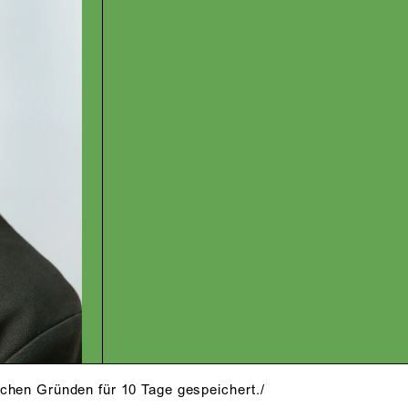
schen Gründen für 10 Tage gespeichert./