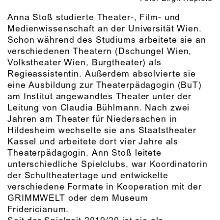
Anna Stoß studierte Theater-, Film- und
Medienwissenschaft an der Universität Wien.
Schon während des Studiums arbeitete sie an
verschiedenen Theatern (Dschungel Wien,
Volkstheater Wien, Burgtheater) als
Regieassistentin. Außerdem absolvierte sie
eine Ausbildung zur Theaterpädagogin (BuT)
am Institut angewandtes Theater unter der
Leitung von Claudia Bühlmann. Nach zwei
Jahren am Theater für Niedersachen in
Hildesheim wechselte sie ans Staatstheater
Kassel und arbeitete dort vier Jahre als
Theaterpädagogin. Ann Stoß leitete
unterschiedliche Spielclubs, war Koordinatorin
der Schultheatertage und entwickelte
verschiedene Formate in Kooperation mit der
GRIMMWELT oder dem Museum
Fridericianum.