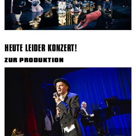
HEUTE LEIDER KONZERT!
ZUR PRODUKTION