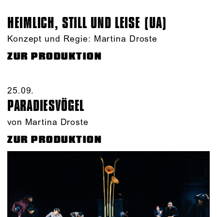
HEIMLICH, STILL UND LEISE (UA)
Konzept und Regie: Martina Droste
ZUR PRODUKTION
25.09.​
PARADIES­VÖGEL
von Martina Droste
ZUR PRODUKTION