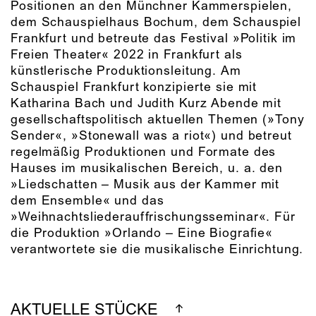
Positionen an den Münchner Kammerspielen,
dem Schauspielhaus Bochum, dem Schauspiel
Frankfurt und betreute das Festival »Politik im
Freien Theater« 2022 in Frankfurt als
künstlerische Produktionsleitung. Am
Schauspiel Frankfurt konzipierte sie mit
Katharina Bach und Judith Kurz Abende mit
gesellschaftspolitisch aktuellen Themen (»Tony
Sender«, »Stonewall was a riot«) und betreut
regelmäßig Produktionen und Formate des
Hauses im musikalischen Bereich, u. a. den
»Liedschatten – Musik aus der Kammer mit
dem Ensemble« und das
»Weihnachtsliederauffrischungsseminar«. Für
die Produktion »Orlando – Eine Biografie«
verantwortete sie die musikalische Einrichtung.
AKTUELLE STÜCKE