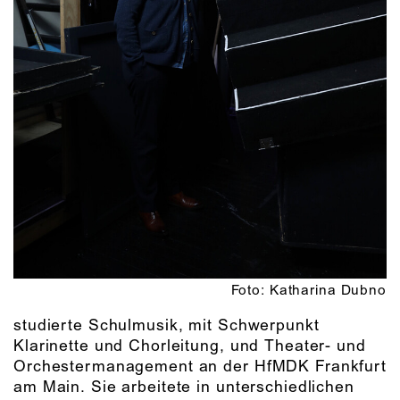
Foto: Katharina Dubno
studierte Schulmusik, mit Schwerpunkt
Klarinette und Chorleitung, und Theater- und
Orchestermanagement an der HfMDK Frankfurt
am Main. Sie arbeitete in unterschiedlichen