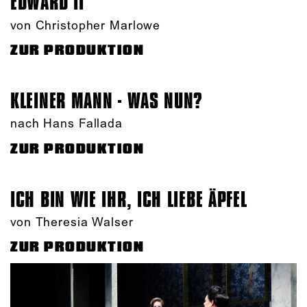
EDWARD II
von Christopher Marlowe
ZUR PRODUKTION
KLEINER MANN - WAS NUN?
nach Hans Fallada
ZUR PRODUKTION
ICH BIN WIE IHR, ICH LIEBE ÄPFEL
von Theresia Walser
ZUR PRODUKTION