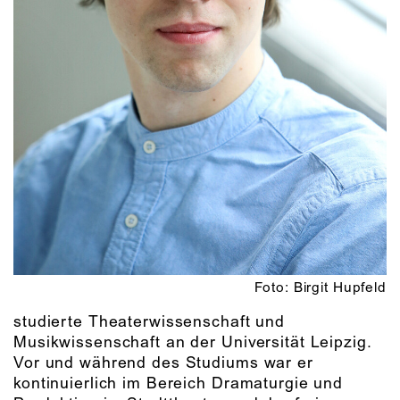
Foto: Birgit Hupfeld
studierte Theaterwissenschaft und
Musikwissenschaft an der Universität Leipzig.
Vor und während des Studiums war er
kontinuierlich im Bereich Dramaturgie und