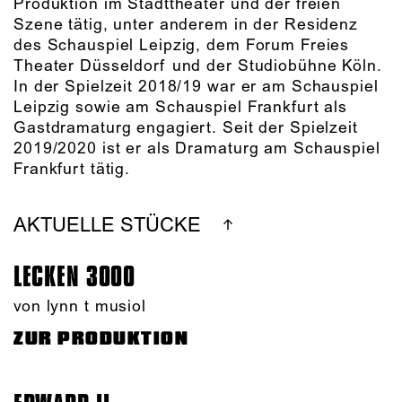
Produktion im Stadttheater und der freien
Szene tätig, unter anderem in der Residenz
des Schauspiel Leipzig, dem Forum Freies
Theater Düsseldorf und der Studiobühne Köln.
In der Spielzeit 2018/19 war er am Schauspiel
Leipzig sowie am Schauspiel Frankfurt als
Gastdramaturg engagiert. Seit der Spielzeit
2019/2020 ist er als Dramaturg am Schauspiel
Frankfurt tätig.
AKTUELLE STÜCKE
LECKEN 3000
von lynn t musiol
ZUR PRODUKTION