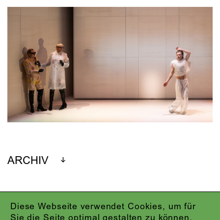
ARCHIV
Diese Webseite verwendet Cookies, um für
IMPRESSUM
Sie die Seite optimal gestalten zu können.