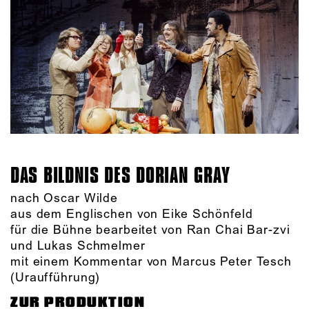
DAS BILDNIS DES DORIAN GRAY
nach Oscar Wilde
aus dem Englischen von Eike Schönfeld
für die Bühne bearbeitet von Ran Chai Bar-zvi
und Lukas Schmelmer
mit einem Kommentar von Marcus Peter Tesch
(Uraufführung)
ZUR PRODUKTION