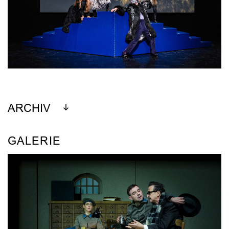
ARCHIV
GALERIE