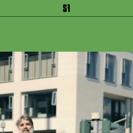
inhalt springen
Zum Footer springen