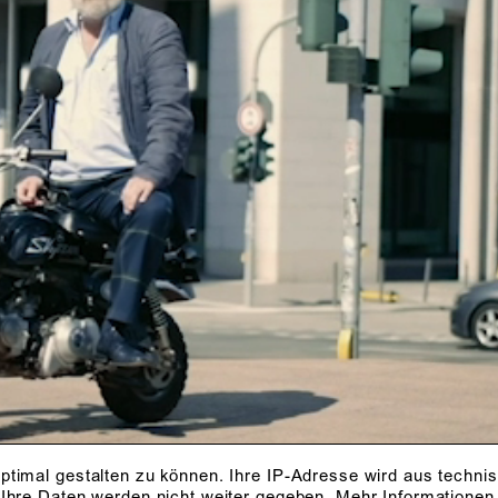
ptimal gestalten zu können. Ihre IP-Adresse wird aus techni
 Ihre Daten werden nicht weiter gegeben.
Mehr Informationen