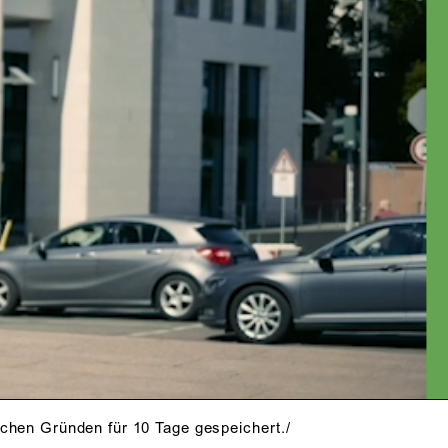
schen Gründen für 10 Tage gespeichert./