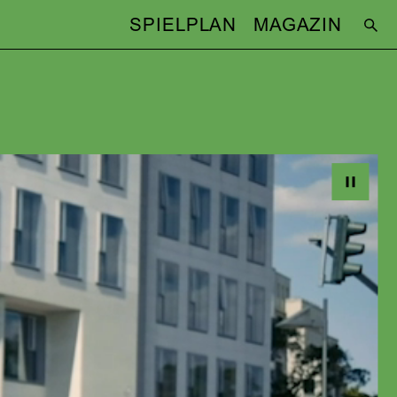
SPIELPLAN
MAGAZIN