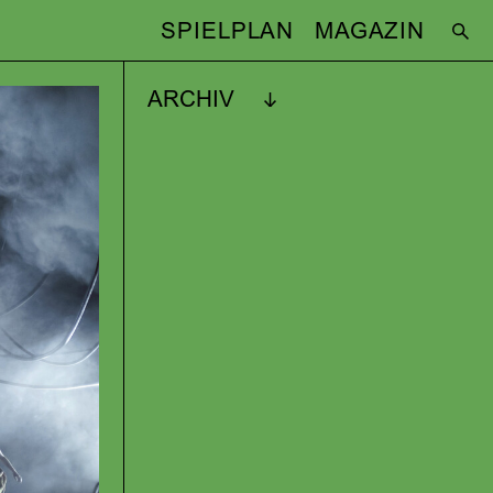
SPIELPLAN
MAGAZIN
ARCHIV