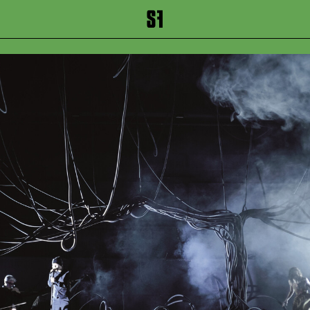
inhalt springen
Zum Footer springen