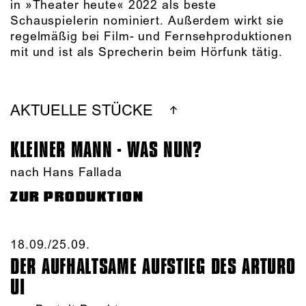
in »Theater heute« 2022 als beste
Schauspielerin nominiert. Außerdem wirkt sie
regelmäßig bei Film- und Fernsehproduktionen
mit und ist als Sprecherin beim Hörfunk tätig.
AKTUELLE STÜCKE
KLEINER MANN - WAS NUN?
nach Hans Fallada
ZUR PRODUKTION
18.09./​25.09.​
DER AUFHALTSAME AUFSTIEG DES ARTURO
UI