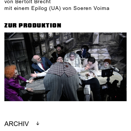
von Bertolt Brecht
mit einem Epilog (UA) von Soeren Voima
ZUR PRODUKTION
ARCHIV