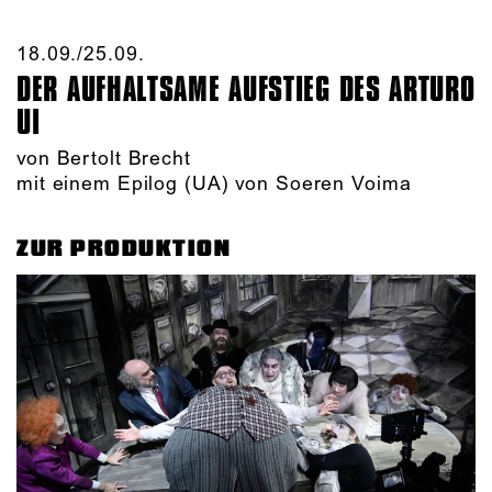
18.09./​25.09.​
DER AUFHALTSAME AUFSTIEG DES ARTURO
UI
von Bertolt Brecht
mit einem Epilog (UA) von Soeren Voima
ZUR PRODUKTION