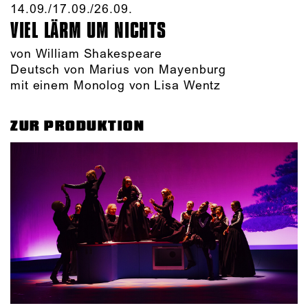
14.09./​17.09./​26.09.​
VIEL LÄRM UM NICHTS
von William Shakespeare
Deutsch von Marius von Mayenburg
mit einem Monolog von Lisa Wentz
ZUR PRODUKTION