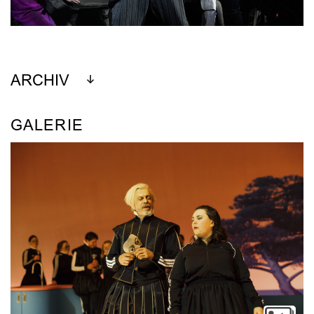
ARCHIV
GALERIE