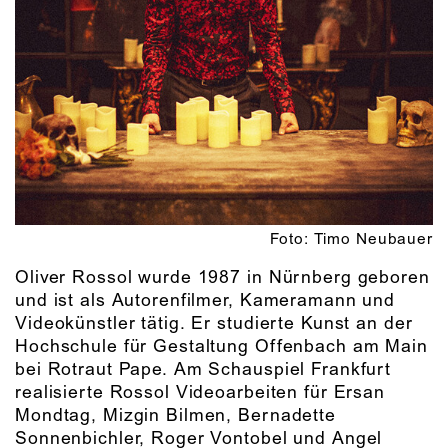
Foto: Timo Neubauer
Oliver Rossol wurde 1987 in Nürnberg geboren
und ist als Autorenfilmer, Kameramann und
Videokünstler tätig. Er studierte Kunst an der
Hochschule für Gestaltung Offenbach am Main
bei Rotraut Pape. Am Schauspiel Frankfurt
realisierte Rossol Videoarbeiten für Ersan
Mondtag, Mizgin Bilmen, Bernadette
Sonnenbichler, Roger Vontobel und Angel