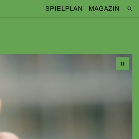
SPIELPLAN
MAGAZIN