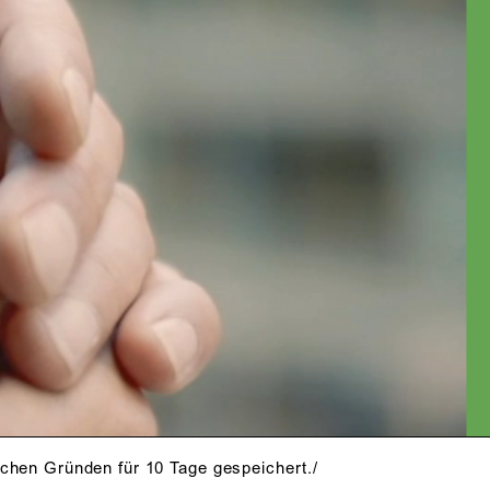
schen Gründen für 10 Tage gespeichert./