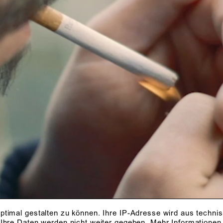
ptimal gestalten zu können. Ihre IP-Adresse wird aus techni
 Ihre Daten werden nicht weiter gegeben.
Mehr Informationen