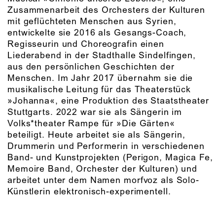
Zusammenarbeit des Orchesters der Kulturen
mit geflüchteten Menschen aus Syrien,
entwickelte sie 2016 als Gesangs-Coach,
Regisseurin und Choreografin einen
Liederabend in der Stadthalle Sindelfingen,
aus den persönlichen Geschichten der
Menschen. Im Jahr 2017 übernahm sie die
musikalische Leitung für das Theaterstück
»Johanna«, eine Produktion des Staatstheater
Stuttgarts. 2022 war sie als Sängerin im
Volks*theater Rampe für »Die Gärten«
beteiligt. Heute arbeitet sie als Sängerin,
Drummerin und Performerin in verschiedenen
Band- und Kunstprojekten (Perigon, Magica Fe,
Memoire Band, Orchester der Kulturen) und
arbeitet unter dem Namen morfvoz als Solo-
Künstlerin elektronisch-experimentell.