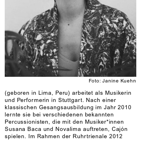
Foto: Janine Kuehn
(geboren in Lima, Peru) arbeitet als Musikerin
und Performerin in Stuttgart. Nach einer
klassischen Gesangsausbildung im Jahr 2010
lernte sie bei verschiedenen bekannten
Percussionisten, die mit den Musiker*innen
Susana Baca und Novalima auftreten, Cajón
spielen. Im Rahmen der Ruhrtrienale 2012