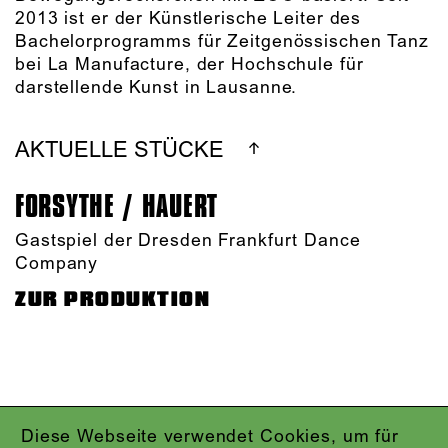
2013 ist er der Künstlerische Leiter des
Bachelorprogramms für Zeitgenössischen Tanz
bei La Manufacture, der Hochschule für
darstellende Kunst in Lausanne.
AKTUELLE STÜCKE
FORSYTHE / HAUERT
Gastspiel der Dresden Frankfurt Dance
Company
ZUR PRODUKTION
Diese Webseite verwendet Cookies, um für
IMPRESSUM