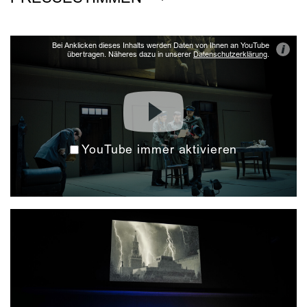
Bei Anklicken dieses Inhalts werden Daten von Ihnen an YouTube
i
übertragen. Näheres dazu in unserer
Datenschutzerklärung
.
YouTube immer aktivieren