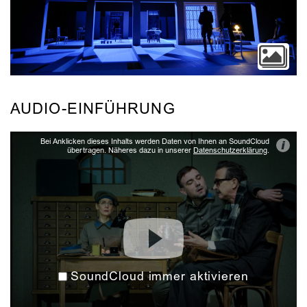
AUDIO-EINFÜHRUNG
Bei Anklicken dieses Inhalts werden Daten von Ihnen an SoundCloud
i
übertragen. Näheres dazu in unserer
Datenschutzerklärung
.
SoundCloud immer aktivieren