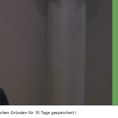
schen Gründen für 10 Tage gespeichert./