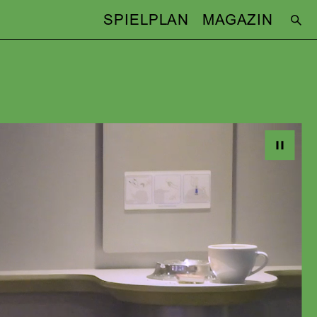
SPIELPLAN
MAGAZIN