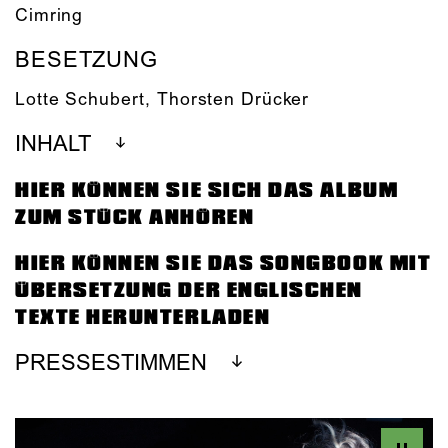
Cimring
BESETZUNG
Lotte Schubert
,
Thorsten Drücker
INHALT
HIER KÖNNEN SIE SICH DAS ALBUM
ZUM STÜCK ANHÖREN
HIER KÖNNEN SIE DAS SONGBOOK MIT
ÜBERSETZUNG DER ENGLISCHEN
TEXTE HERUNTERLADEN
PRESSESTIMMEN