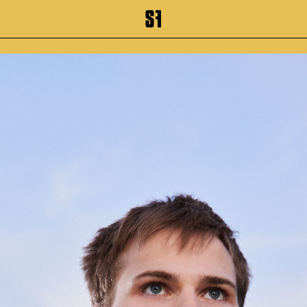
inhalt springen
Zum Footer springen