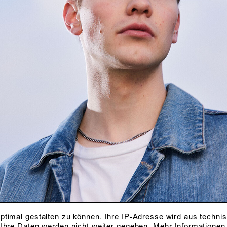
ptimal gestalten zu können. Ihre IP-Adresse wird aus techni
 Ihre Daten werden nicht weiter gegeben.
Mehr Informationen