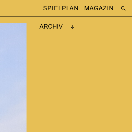
SPIELPLAN
MAGAZIN
ARCHIV