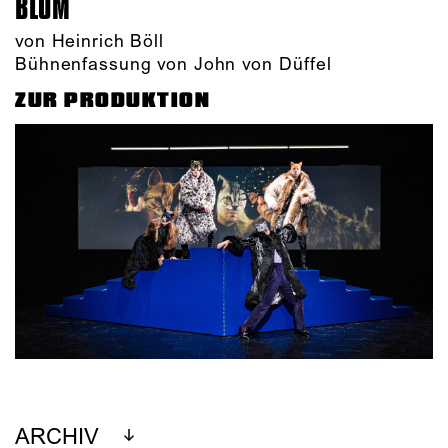
BLUM
von Heinrich Böll
Bühnenfassung von John von Düffel
ZUR PRODUKTION
ARCHIV