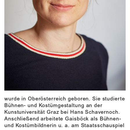
wurde in Oberösterreich geboren. Sie studierte
Bühnen- und Kostümgestaltung an der
Kunstuniversität Graz bei Hans Schavernoch.
Anschließend arbeitete Gaisböck als Bühnen-
und Kostümbildnerin u. a. am Staatsschauspiel