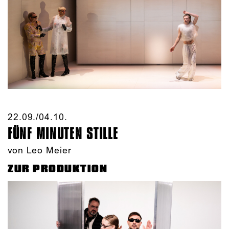
22.09./​04.10.​
FÜNF MINUTEN STILLE
von Leo Meier
ZUR PRODUKTION