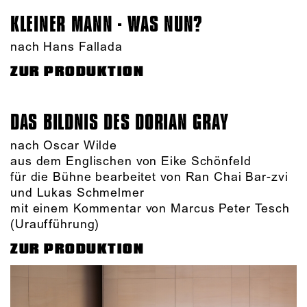
KLEINER MANN - WAS NUN?
nach Hans Fallada
ZUR PRODUKTION
DAS BILDNIS DES DORIAN GRAY
nach Oscar Wilde
aus dem Englischen von Eike Schönfeld
für die Bühne bearbeitet von Ran Chai Bar-zvi
und Lukas Schmelmer
mit einem Kommentar von Marcus Peter Tesch
(Uraufführung)
ZUR PRODUKTION