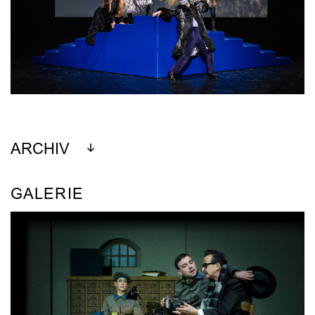
ARCHIV
GALERIE