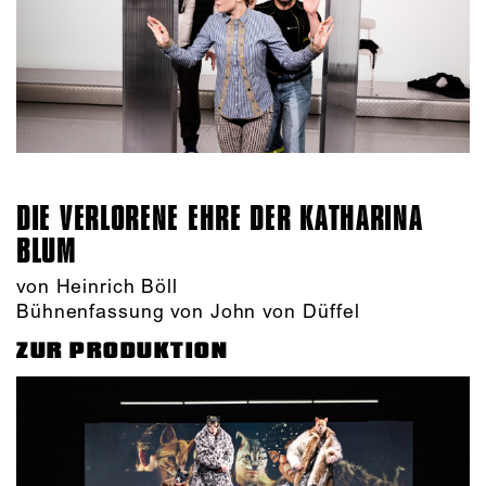
DIE VERLORENE EHRE DER KATHARINA
BLUM
von Heinrich Böll
Bühnenfassung von John von Düffel
ZUR PRODUKTION