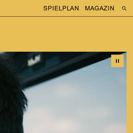
SPIELPLAN
MAGAZIN