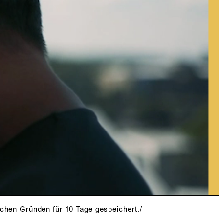
schen Gründen für 10 Tage gespeichert./