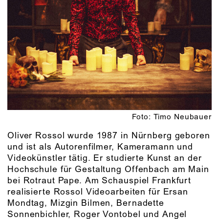
Foto: Timo Neubauer
Oliver Rossol wurde 1987 in Nürnberg geboren
und ist als Autorenfilmer, Kameramann und
Videokünstler tätig. Er studierte Kunst an der
Hochschule für Gestaltung Offenbach am Main
bei Rotraut Pape. Am Schauspiel Frankfurt
realisierte Rossol Videoarbeiten für Ersan
Mondtag, Mizgin Bilmen, Bernadette
Sonnenbichler, Roger Vontobel und Angel