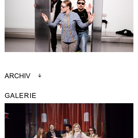
ARCHIV
GALERIE