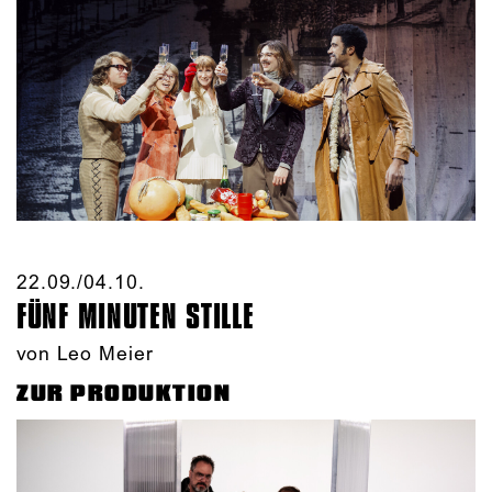
22.09./​04.10.​
FÜNF MINUTEN STILLE
von Leo Meier
ZUR PRODUKTION