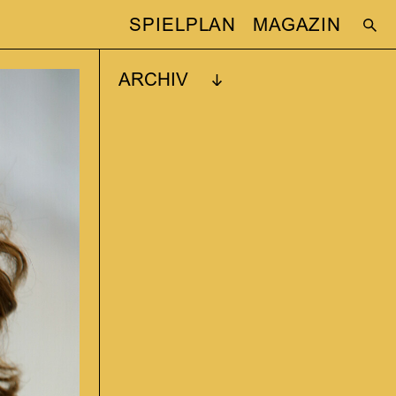
SPIELPLAN
MAGAZIN
ARCHIV