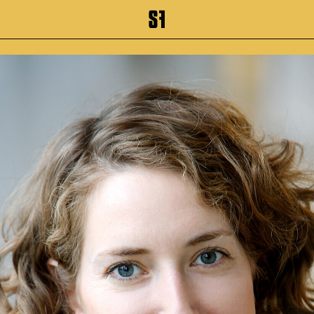
inhalt springen
Zum Footer springen