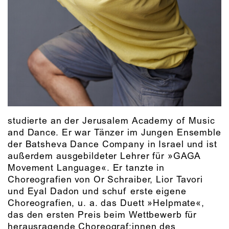
studierte an der Jerusalem Academy of Music
and Dance. Er war Tänzer im Jungen Ensemble
der Batsheva Dance Company in Israel und ist
außerdem ausgebildeter Lehrer für »GAGA
Movement Language«. Er tanzte in
Choreografien von Or Schraiber, Lior Tavori
und Eyal Dadon und schuf erste eigene
Choreografien, u. a. das Duett »Helpmate«,
das den ersten Preis beim Wettbewerb für
herausragende Choreograf:innen des