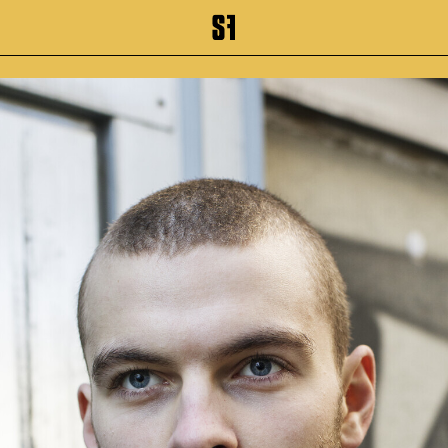
inhalt springen
Zum Footer springen