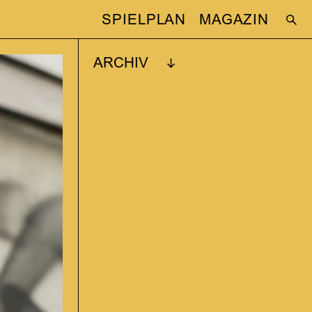
SPIELPLAN
MAGAZIN
ARCHIV