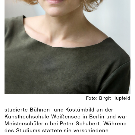
Foto: Birgit Hupfeld
studierte Bühnen- und Kostümbild an der
Kunsthochschule Weißensee in Berlin und war
Meisterschülerin bei Peter Schubert. Während
des Studiums stattete sie verschiedene