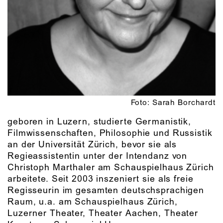
Foto: Sarah Borchardt
geboren in Luzern, studierte Germanistik,
Filmwissenschaften, Philosophie und Russistik
an der Universität Zürich, bevor sie als
Regieassistentin unter der Intendanz von
Christoph Marthaler am Schauspielhaus Zürich
arbeitete. Seit 2003 inszeniert sie als freie
Regisseurin im gesamten deutschsprachigen
Raum, u.a. am Schauspielhaus Zürich,
Luzerner Theater, Theater Aachen, Theater