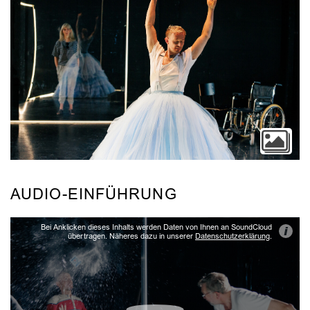
AUDIO-EINFÜHRUNG
Bei Anklicken dieses Inhalts werden Daten von Ihnen an SoundCloud
i
übertragen. Näheres dazu in unserer
Datenschutzerklärung
.