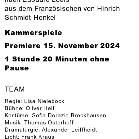
aus dem Französischen von Hinrich
Schmidt-Henkel
Kammerspiele
Premiere 15. November 2024
1 Stunde 20 Minuten ohne
Pause
TEAM
Regie:
Lisa Nielebock
Bühne:
Oliver Helf
Kostüme:
Sofia Dorazio Brockhausen
Musik:
Thomas Osterhoff
Dramaturgie:
Alexander Leiffheidt
Licht:
Frank Kraus