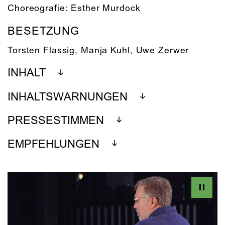
Choreografie:
Esther Murdock
BESETZUNG
Torsten Flassig
,
Manja Kuhl
,
Uwe Zerwer
INHALT
INHALTSWARNUNGEN
PRESSESTIMMEN
EMPFEHLUNGEN