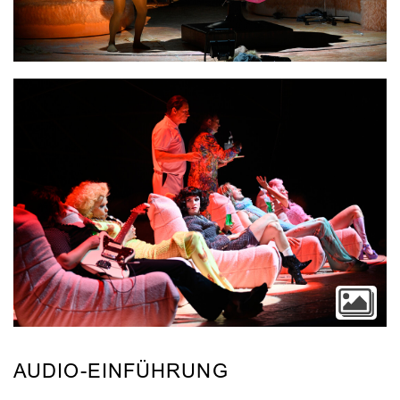
Video
AUDIO-EINFÜHRUNG