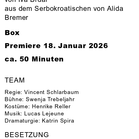
aus dem Serbokroatischen von Alida
Bremer
Box
Premiere 18. Januar 2026
ca. 50 Minuten
TEAM
Regie:
Vincent Schlarbaum
Bühne:
Swenja Trebeljahr
Kostüme:
Henrike Reller
Musik:
Lucas Lejeune
Dramaturgie:
Katrin Spira
BESETZUNG