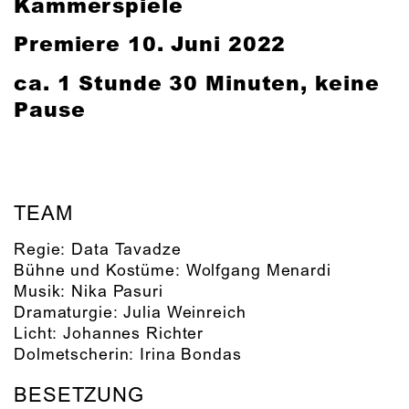
Kammerspiele
Premiere
10. Juni 2022
ca. 1 Stunde 30 Minuten, keine
Pause
TEAM
Regie:
Data Tavadze
Bühne und Kostüme:
Wolfgang Menardi
Musik:
Nika Pasuri
Dramaturgie:
Julia Weinreich
Licht:
Johannes Richter
Dolmetscherin:
Irina Bondas
BESETZUNG