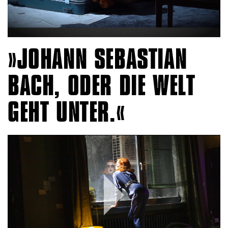
JOHANN SEBASTIAN
BACH, ODER DIE WELT
GEHT UNTER.
Play