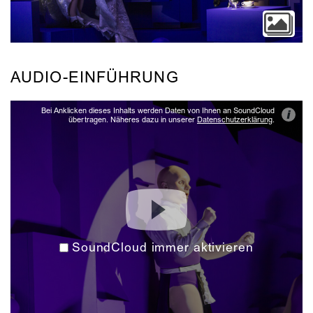
AUDIO-EINFÜHRUNG
Bei Anklicken dieses Inhalts werden Daten von Ihnen an SoundCloud
i
übertragen. Näheres dazu in unserer
Datenschutzerklärung
.
SoundCloud immer aktivieren