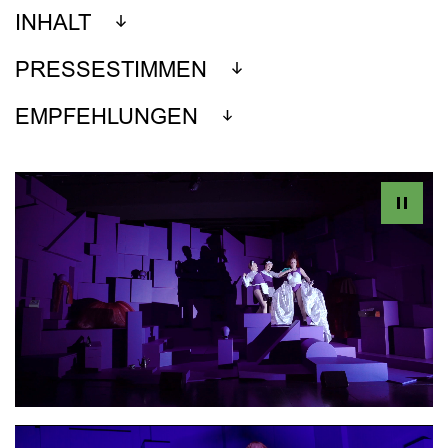
INHALT
PRESSESTIMMEN
EMPFEHLUNGEN