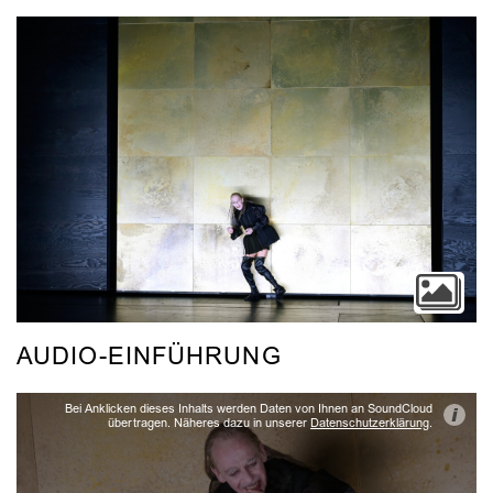
AUDIO-EINFÜHRUNG
Bei Anklicken dieses Inhalts werden Daten von Ihnen an SoundCloud
i
übertragen. Näheres dazu in unserer
Datenschutzerklärung
.