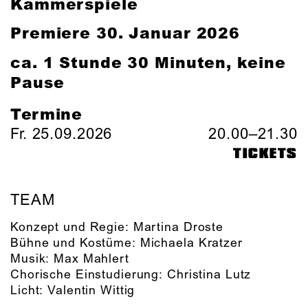
Kammerspiele
Premiere 30. Januar 2026
ca. 1 Stunde 30 Minuten, keine
Pause
Termine
Fr. 25.09.2026
20.00–21.30
TICKETS
TEAM
Konzept und Regie:
Martina Droste
Bühne und Kostüme:
Michaela Kratzer
Musik:
Max Mahlert
Chorische Einstudierung:
Christina Lutz
Licht:
Valentin Wittig