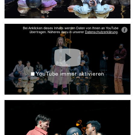
Bei Anklicken dieses Inhalts werden Daten von Ihnen an YouTube
i
übertragen. Näheres dazu in unserer
Datenschutzerklärung
.
YouTube immer aktivieren