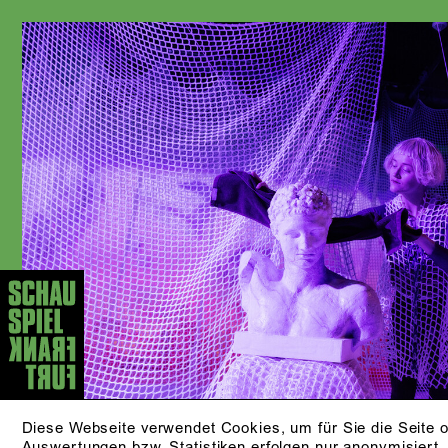
Diese Webseite verwendet Cookies, um für Sie die Seite o
Auswertungen bzw. Statistiken erfolgen nur anonymisiert.