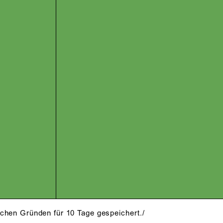
schen Gründen für 10 Tage gespeichert./