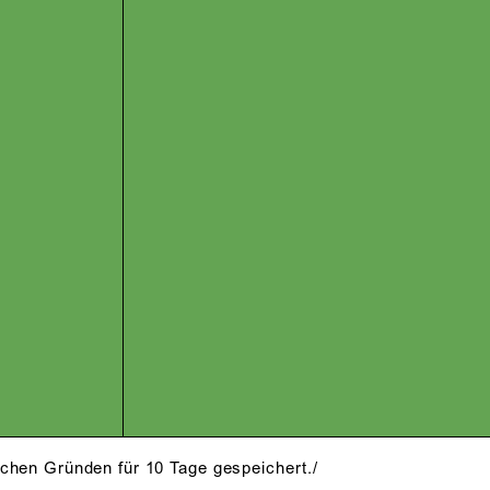
schen Gründen für 10 Tage gespeichert./