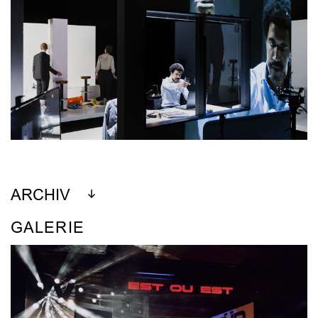
ARCHIV
GALERIE