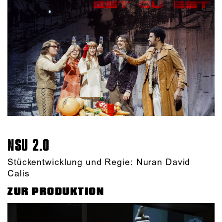
NSU 2.0
Stückentwicklung und Regie: Nuran David
Calis
ZUR PRODUKTION