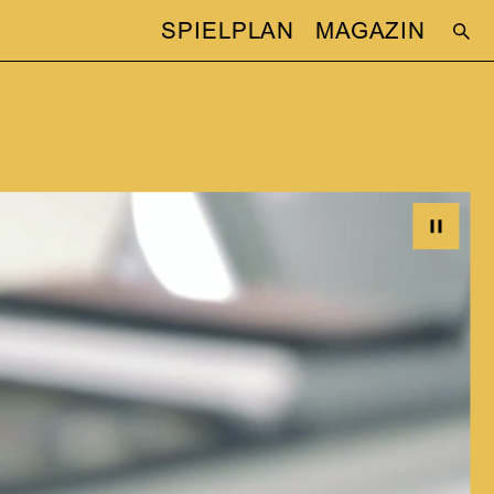
SPIELPLAN
MAGAZIN