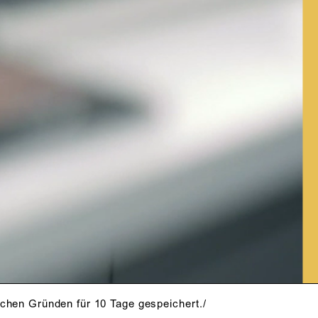
schen Gründen für 10 Tage gespeichert./